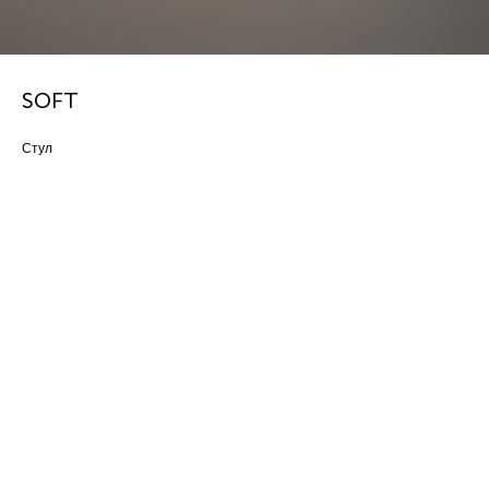
SOFT
Стул