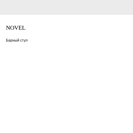
NOVEL
Барный стул