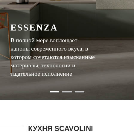
ESSENZA
В полной мере воплощает
каноны современного вкуса, в
котором сочетаются изысканные
материалы, технологии и
тщательное исполнение
КУХНЯ SCAVOLINI