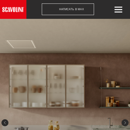
НАПИСАТЬ В MAX