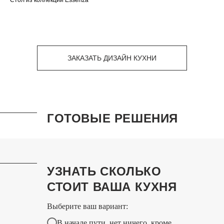
Стол из коллекции Essenza
ЗАКАЗАТЬ ДИЗАЙН КУХНИ
ГОТОВЫЕ РЕШЕНИЯ
УЗНАТЬ СКОЛЬКО
СТОИТ ВАША КУХНЯ
Выберите ваш вариант:
В начале пути, нет ничего, кроме