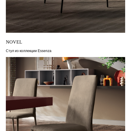
NOVEL
Стул из коллекции Essenza