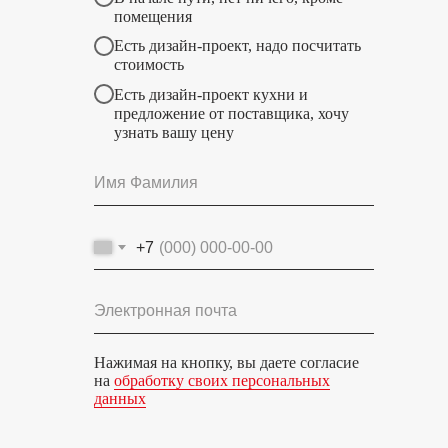
помещения
Есть дизайн-проект, надо посчитать
стоимость
Есть дизайн-проект кухни и
предложение от поставщика, хочу
узнать вашу цену
+7
Нажимая на кнопку, вы даете согласие
на
обработку своих персональных
данных