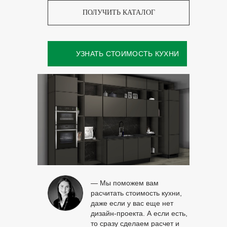
ПОЛУЧИТЬ КАТАЛОГ
УЗНАТЬ СТОИМОСТЬ КУХНИ
— Мы поможем вам
расчитать стоимость кухни,
даже если у вас еще нет
дизайн-проекта. А если есть,
то сразу сделаем расчет и