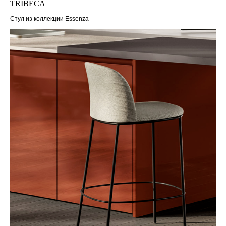
TRIBECA
Стул из коллекции Essenza