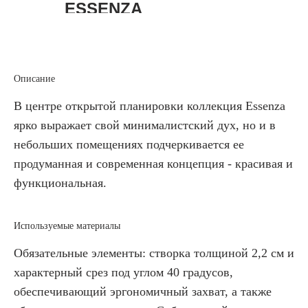
ESSENZA
Описание
В центре открытой планировки коллекция Essenza
ярко выражает свой минималистский дух, но и в
небольших помещениях подчеркивается ее
продуманная и современная концепция - красивая и
функциональная.
Используемые материалы
Обязательные элементы: створка толщиной 2,2 см и
характерный срез под углом 40 градусов,
обеспечивающий эргономичный захват, а также