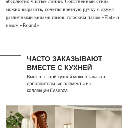
абсолютно чистые линии. Собственный стиль
можно выразить, сочетая врезную ручку с двумя
различными видами пазов: плоским пазом «Flat» и
пазом «Round»
ЧАСТО ЗАКАЗЫВАЮТ
ВМЕСТЕ С КУХНЕЙ
Вместе с этой кухней можно заказать
дополнительные элементы из
коллекции Essenza