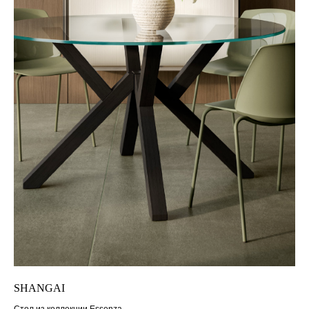
SHANGAI