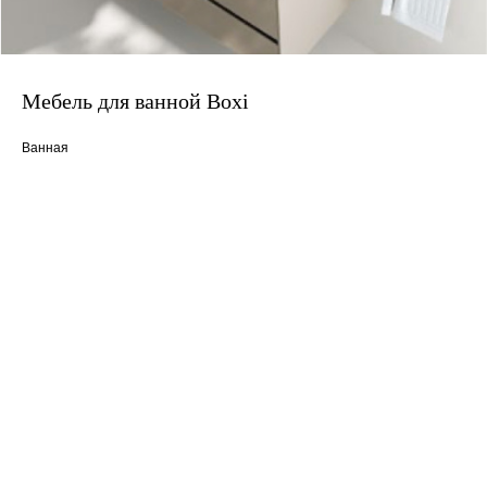
Мебель для ванной Boxi
Ванная