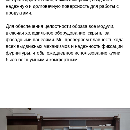
надежную и долговечную поверхность для работы с
продуктами.
Для обеспечения целостности образа все модули,
включая холодильное оборудование, скрыты за
фасадными панелями. Мы проверяем плавность хода
всех выдвижных механизмов и надежность фиксации
фурнитуры, чтобы ежедневное использование кухни
было бесшумным и комфортным.