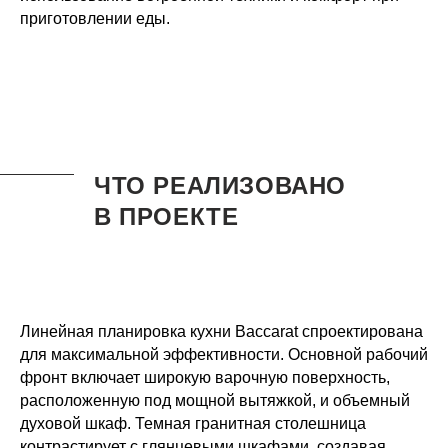
приготовлении еды.
ЧТО РЕАЛИЗОВАНО
В ПРОЕКТЕ
Линейная планировка кухни Baccarat спроектирована
для максимальной эффективности. Основной рабочий
фронт включает широкую варочную поверхность,
расположенную под мощной вытяжкой, и объемный
духовой шкаф. Темная гранитная столешница
контрастирует с глянцевыми шкафами, создавая