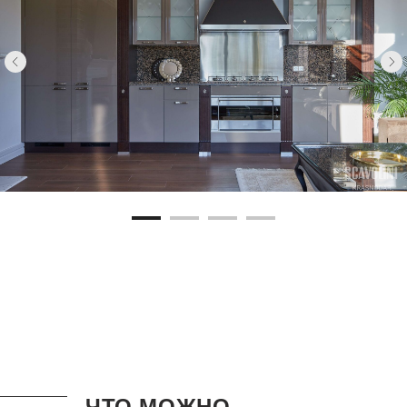
ЧТО МОЖНО