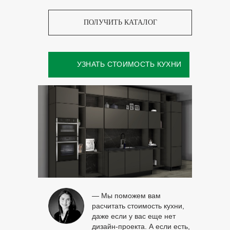
ПОЛУЧИТЬ КАТАЛОГ
УЗНАТЬ СТОИМОСТЬ КУХНИ
— Мы поможем вам
расчитать стоимость кухни,
даже если у вас еще нет
дизайн-проекта. А если есть,