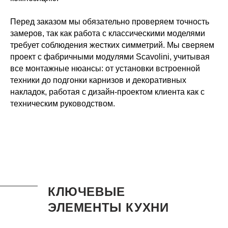
Перед заказом мы обязательно проверяем точность
замеров, так как работа с классическими моделями
требует соблюдения жестких симметрий. Мы сверяем
проект с фабричными модулями Scavolini, учитывая
все монтажные нюансы: от установки встроенной
техники до подгонки карнизов и декоративных
накладок, работая с дизайн-проектом клиента как с
техническим руководством.
КЛЮЧЕВЫЕ
ЭЛЕМЕНТЫ КУХНИ