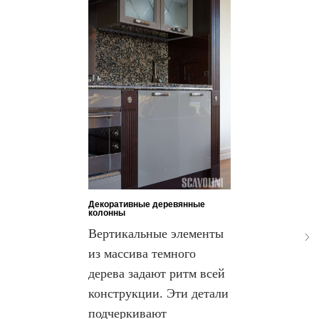
Декоративные деревянные
колонны
Вертикальные элементы
из массива темного
дерева задают ритм всей
конструкции. Эти детали
подчеркивают