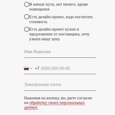
В начале пути, нет ничего, кроме
помещения
Есть дизайн-проект, надо посчитать
стоимость
Есть дизайн-проект кухни и
предложение от поставщика, хочу
узнать вашу цену
+7
Нажимая на кнопку, вы даете согласие
на
обработку своих персональных
данных