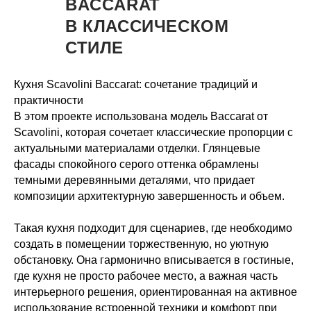
BACCARAT
В КЛАССИЧЕСКОМ
СТИЛЕ
Кухня Scavolini Baccarat: сочетание традиций и
практичности
В этом проекте использована модель Baccarat от
Scavolini, которая сочетает классические пропорции с
актуальными материалами отделки. Глянцевые
фасады спокойного серого оттенка обрамлены
темными деревянными деталями, что придает
композиции архитектурную завершенность и объем.
Такая кухня подходит для сценариев, где необходимо
создать в помещении торжественную, но уютную
обстановку. Она гармонично вписывается в гостиные,
где кухня не просто рабочее место, а важная часть
интерьерного решения, ориентированная на активное
использование встроенной техники и комфорт при