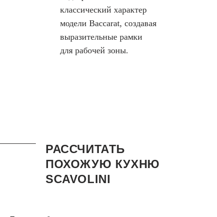
классический характер
модели Baccarat, создавая
выразительные рамки
для рабочей зоны.
РАССЧИТАТЬ
ПОХОЖУЮ КУХНЮ
SCAVOLINI