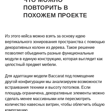
ПОВТОРИТЬ В
ПОХОЖЕМ ПРОЕКТЕ
Из этого кейса можно взять за основу идею
вертикального зонирования пространства с помощью
декоративных колонн из дерева. Такое решение
позволяет объединить разные функциональные
модули в единую конструкцию, которая выглядит как
целостный предмет мебели.
Для адаптации модели Baccarat под помещение
другой конфигурации мы анализируем возможности
встраивания техники и высоту потолков. Если
площадь ограничена, декоративные элементы можно
сделать менее массивными или пересмотреть
количество навесных витрин, чтобы облегчить общую
композицию.