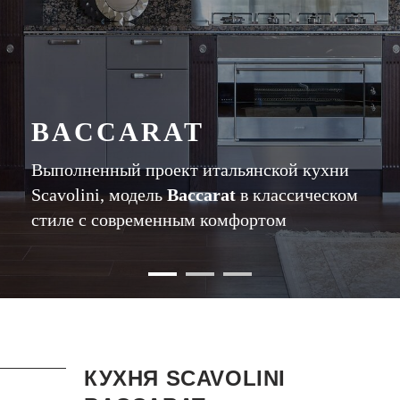
BACCARAT
Выполненный проект итальянской кухни
Scavolini, модель
Baccarat
в классическом
стиле с современным комфортом
КУХНЯ SCAVOLINI