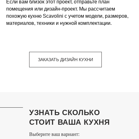
Если вам близок этот проект, отправьте план
помещения или дизайн-проект. Мы рассчитаем
похожую кухню Scavolini с учетом модели, размеров,
материалов, техники и нужной комплектации.
ЗАКАЗАТЬ ДИЗАЙН КУХНИ
УЗНАТЬ СКОЛЬКО
СТОИТ ВАША КУХНЯ
Выберите ваш вариант: