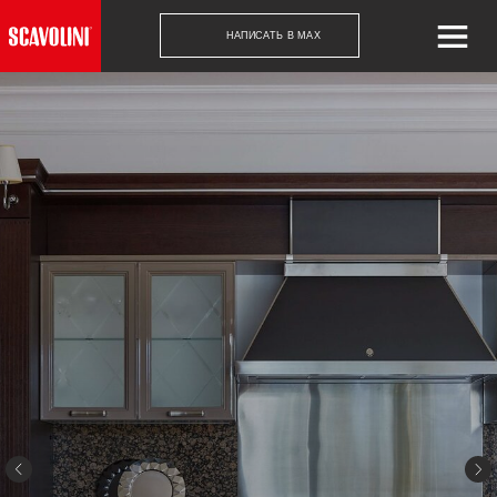
НАПИСАТЬ В MAX