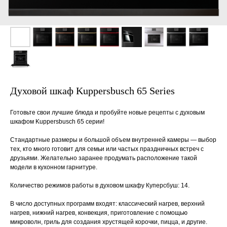
Духовой шкаф Kuppersbusch 65 Series
Готовьте свои лучшие блюда и пробуйте новые рецепты с духовым
шкафом Kuppersbusch 65 серии!
Стандартные размеры и большой объем внутренней камеры — выбор
тех, кто много готовит для семьи или частых праздничных встреч с
друзьями. Желательно заранее продумать расположение такой
модели в кухонном гарнитуре.
Количество режимов работы в духовом шкафу Куперсбуш: 14.
В число доступных программ входят: классический нагрев, верхний
нагрев, нижний нагрев, конвекция, приготовление с помощью
микроволн, гриль для создания хрустящей корочки, пицца, и другие.