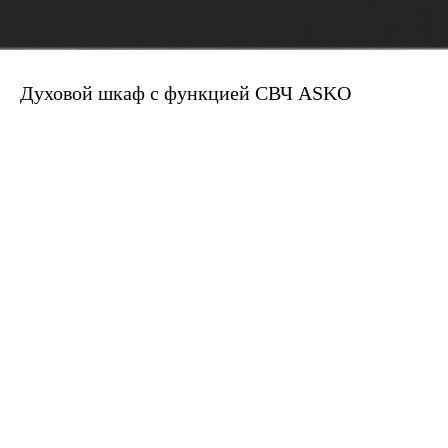
Духовой шкаф с функцией СВЧ ASKO